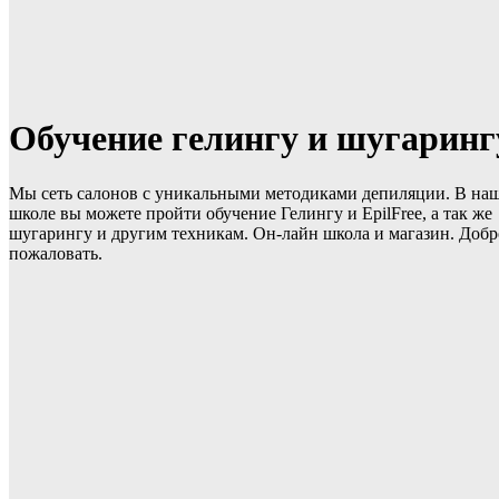
Обучение гелингу и шугаринг
Мы сеть салонов с уникальными методиками депиляции. В на
школе вы можете пройти обучение Гелингу и EpilFree, а так же
шугарингу и другим техникам. Он-лайн школа и магазин. Добр
пожаловать.