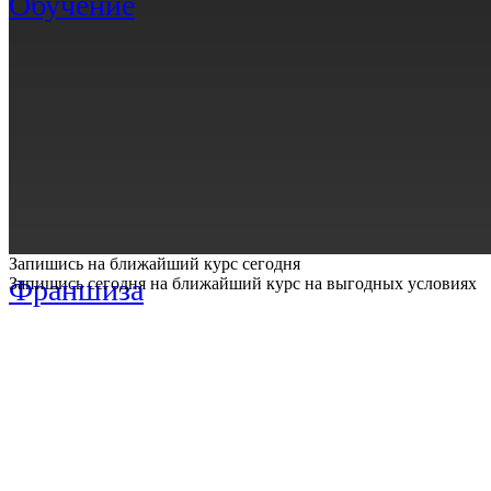
Обучение
Запишись на ближайший курс сегодня
Франшиза
Запишись сегодня на ближайший курс на выгодных условиях