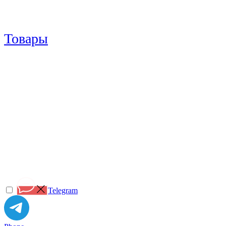
Товары
Telegram