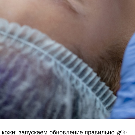
 кожи: запускаем обновление правильно 🌿✨