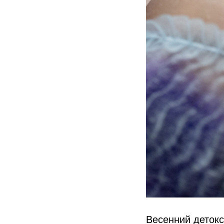
Весенний детокс