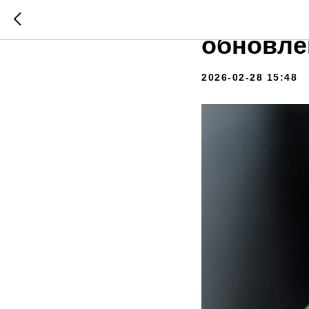
Весенни
обновле
2026-02-28 15:48