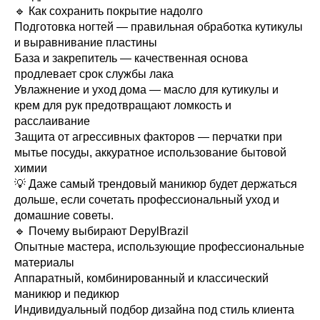
🔹 Как сохранить покрытие надолго
Подготовка ногтей — правильная обработка кутикулы
и выравнивание пластины
База и закрепитель — качественная основа
продлевает срок службы лака
Увлажнение и уход дома — масло для кутикулы и
крем для рук предотвращают ломкость и
расслаивание
Защита от агрессивных факторов — перчатки при
мытье посуды, аккуратное использование бытовой
химии
💡 Даже самый трендовый маникюр будет держаться
дольше, если сочетать профессиональный уход и
домашние советы.
🔹 Почему выбирают DepylBrazil
Опытные мастера, использующие профессиональные
материалы
Аппаратный, комбинированный и классический
маникюр и педикюр
Индивидуальный подбор дизайна под стиль клиента