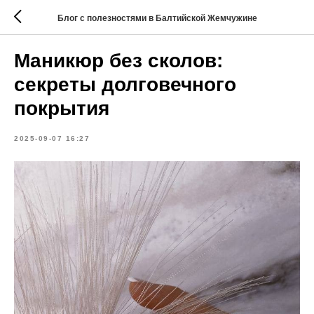
Блог с полезностями в Балтийской Жемчужине
Маникюр без сколов:
секреты долговечного
покрытия
2025-09-07 16:27