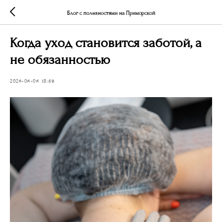
Блог с полезностями на Приморской
Когда уход становится заботой, а
не обязанностью
2026-06-06 18:59