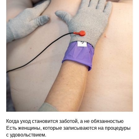
Когда уход становится заботой, а не обязанностью
Есть женщины, которые записываются на процедуры
с удовольствием.