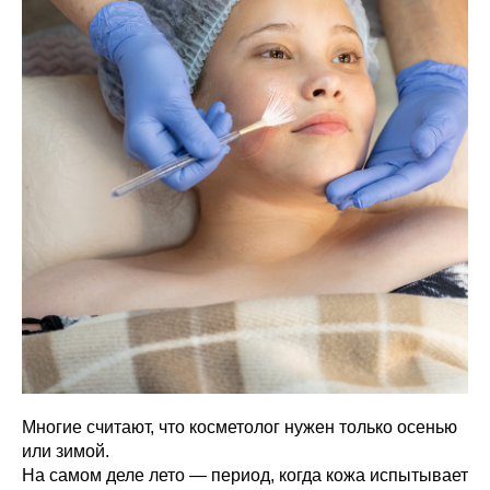
Многие считают, что косметолог нужен только осенью
или зимой.
На самом деле лето — период, когда кожа испытывает