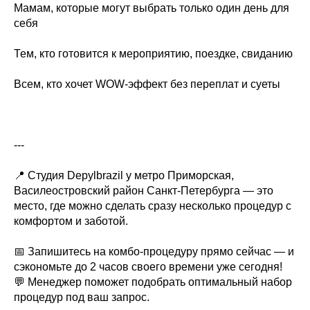
Мамам, которые могут выбрать только один день для
себя
Тем, кто готовится к мероприятию, поездке, свиданию
Всем, кто хочет WOW-эффект без переплат и суеты
---
📍 Студия Depylbrazil у метро Приморская,
Василеостровский район Санкт-Петербурга — это
место, где можно сделать сразу несколько процедур с
комфортом и заботой.
📅 Запишитесь на комбо-процедуру прямо сейчас — и
сэкономьте до 2 часов своего времени уже сегодня!
💬 Менеджер поможет подобрать оптимальный набор
процедур под ваш запрос.