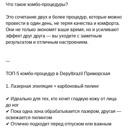
Что такое комбо-процедуры?
Это сочетание двух и более процедур, которые можно
провести в один день, не теряя качества и комфорта.
Они не только экономят ваше время, но и усиливают
эффект друг друга — вы уходите с заметным
результатом и отличным настроением.
---
ТОП-5 комбо-процедур в Depylbrazil Приморская
1. Лазерная эпиляция + карбоновый пилинг
✔ Идеально для тех, кто хочет гладкую кожу от лица
до ног
✔ Пока одна зона обрабатывается лазером, другая —
освежается пилингом
✔ Отлично подходит перед отпуском или важным