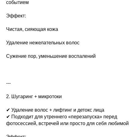
событием
Эффект:
Чистая, сияющая кожа
Удаление нежелательных волос
Сужение пор, уменьшение воспалений
---
2. Шугаринг + микротоки
✔ Удаление волос + лифтинг и детокс лица
✔ Подходит для утреннего «перезапуска» перед
фотосессией, встречей или просто для себя любимой
Эффект: