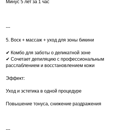
Минус 5 лет за 1 час
---
5. Воск + массаж + уход для зоны бикини
✔ Комбо для заботы о деликатной зоне
✔ Сочетает депиляцию с профессиональным
расслаблением и восстановлением кожи
Эффект:
Уход и эстетика в одной процедуре
Повышение тонуса, снижение раздражения
---