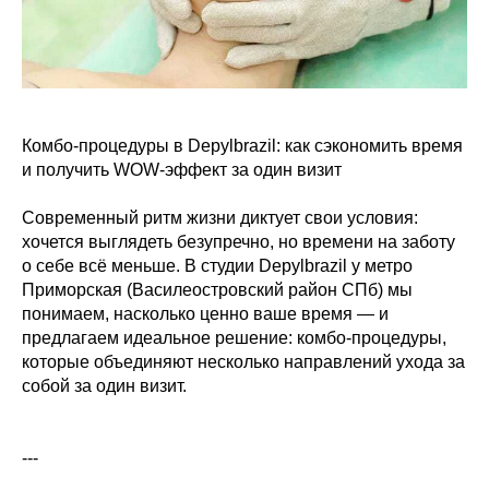
Комбо-процедуры в Depylbrazil: как сэкономить время
и получить WOW-эффект за один визит
Современный ритм жизни диктует свои условия:
хочется выглядеть безупречно, но времени на заботу
о себе всё меньше. В студии Depylbrazil у метро
Приморская (Василеостровский район СПб) мы
понимаем, насколько ценно ваше время — и
предлагаем идеальное решение: комбо-процедуры,
которые объединяют несколько направлений ухода за
собой за один визит.
---