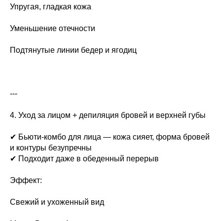
Упругая, гладкая кожа
Уменьшение отечности
Подтянутые линии бедер и ягодиц
---
4. Уход за лицом + депиляция бровей и верхней губы
✔ Бьюти-комбо для лица — кожа сияет, форма бровей
и контуры безупречны
✔ Подходит даже в обеденный перерыв
Эффект:
Свежий и ухоженный вид