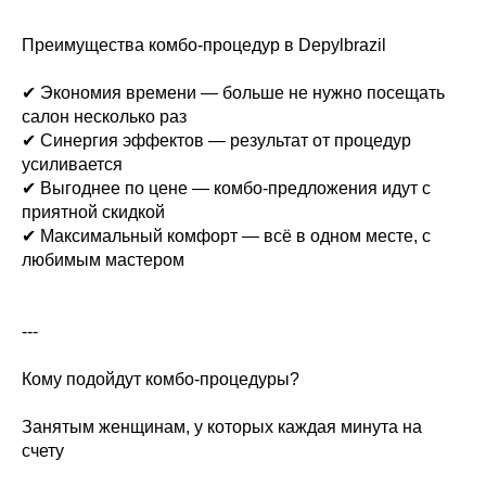
Преимущества комбо-процедур в Depylbrazil
✔ Экономия времени — больше не нужно посещать
салон несколько раз
✔ Синергия эффектов — результат от процедур
усиливается
✔ Выгоднее по цене — комбо-предложения идут с
приятной скидкой
✔ Максимальный комфорт — всё в одном месте, с
любимым мастером
---
Кому подойдут комбо-процедуры?
Занятым женщинам, у которых каждая минута на
счету