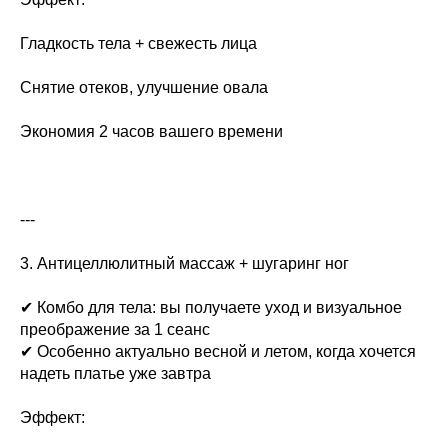
Гладкость тела + свежесть лица
Снятие отеков, улучшение овала
Экономия 2 часов вашего времени
---
3. Антицеллюлитный массаж + шугаринг ног
✔ Комбо для тела: вы получаете уход и визуальное
преображение за 1 сеанс
✔ Особенно актуально весной и летом, когда хочется
надеть платье уже завтра
Эффект: