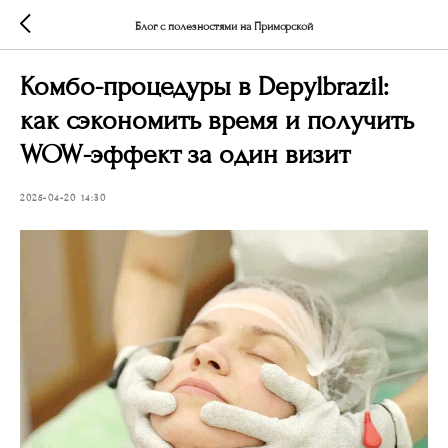
Блог с полезностями на Приморской
Комбо-процедуры в Depylbrazil:
как сэкономить время и получить
WOW-эффект за один визит
2025-04-20 14:30