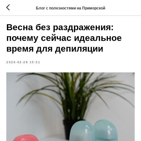
Блог с полезностями на Приморской
Весна без раздражения:
почему сейчас идеальное
время для депиляции
2026-02-28 15:31