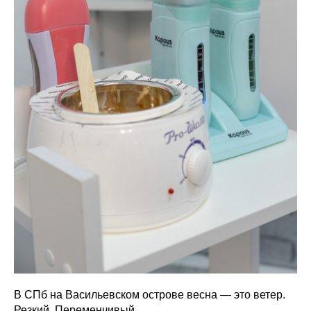
В СПб на Васильевском острове весна — это ветер.
Резкий. Переменчивый.