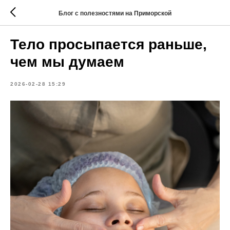
Блог с полезностями на Приморской
Тело просыпается раньше,
чем мы думаем
2026-02-28 15:29