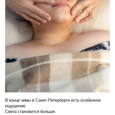
В конце зимы в Санкт-Петербурге есть особенное
ощущение.
Света становится больше.