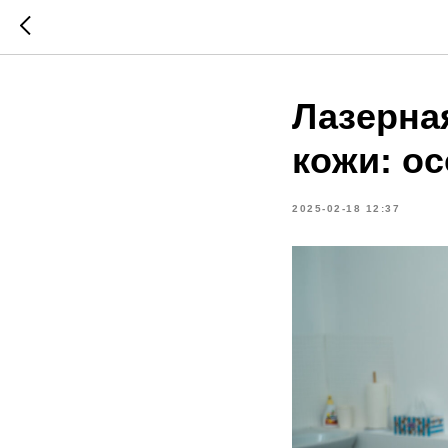
Лазерна
кожи: о
2025-02-18 12:37