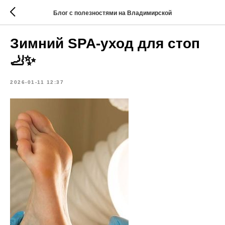
Блог с полезностями на Владимирской
Зимний SPA-уход для стоп
🦶✨
2026-01-11 12:37