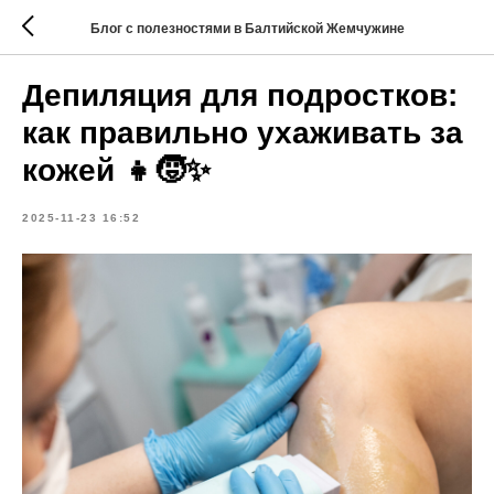
Блог с полезностями в Балтийской Жемчужине
Депиляция для подростков:
как правильно ухаживать за
кожей 👧🧒✨
2025-11-23 16:52