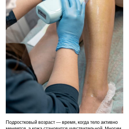
Подростковый возраст — время, когда тело активно
меняется, а кожа становится чувствительной. Многим