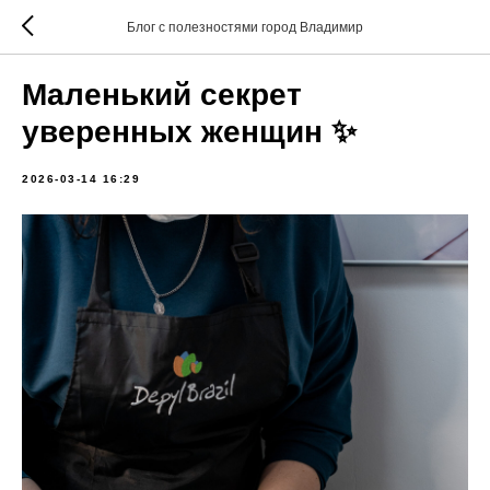
Блог с полезностями город Владимир
Маленький секрет
уверенных женщин ✨
2026-03-14 16:29