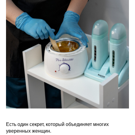
Есть один секрет, который объединяет многих
уверенных женщин.