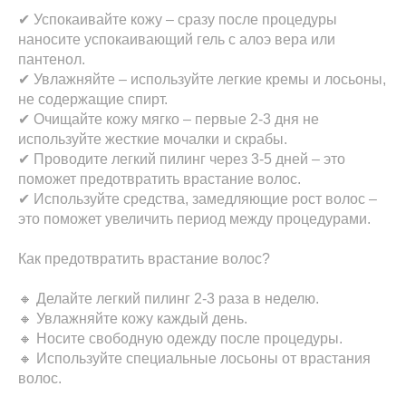
✔ Успокаивайте кожу – сразу после процедуры
наносите успокаивающий гель с алоэ вера или
пантенол.
✔ Увлажняйте – используйте легкие кремы и лосьоны,
не содержащие спирт.
✔ Очищайте кожу мягко – первые 2-3 дня не
используйте жесткие мочалки и скрабы.
✔ Проводите легкий пилинг через 3-5 дней – это
поможет предотвратить врастание волос.
✔ Используйте средства, замедляющие рост волос –
это поможет увеличить период между процедурами.
Как предотвратить врастание волос?
🔸 Делайте легкий пилинг 2-3 раза в неделю.
🔸 Увлажняйте кожу каждый день.
🔸 Носите свободную одежду после процедуры.
🔸 Используйте специальные лосьоны от врастания
волос.