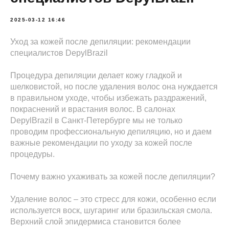
2025-03-12 16:46
Уход за кожей после депиляции: рекомендации
специалистов DepylBrazil
Процедура депиляции делает кожу гладкой и
шелковистой, но после удаления волос она нуждается
в правильном уходе, чтобы избежать раздражений,
покраснений и врастания волос. В салонах
DepylBrazil в Санкт-Петербурге мы не только
проводим профессиональную депиляцию, но и даем
важные рекомендации по уходу за кожей после
процедуры.
Почему важно ухаживать за кожей после депиляции?
Удаление волос – это стресс для кожи, особенно если
используется воск, шугаринг или бразильская смола.
Верхний слой эпидермиса становится более