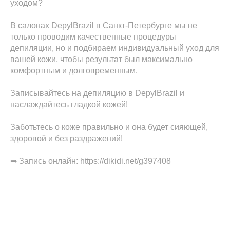
уходом?
В салонах DepylBrazil в Санкт-Петербурге мы не
только проводим качественные процедуры
депиляции, но и подбираем индивидуальный уход для
вашей кожи, чтобы результат был максимально
комфортным и долговременным.
Записывайтесь на депиляцию в DepylBrazil и
наслаждайтесь гладкой кожей!
Заботьтесь о коже правильно и она будет сияющей,
здоровой и без раздражений!
➡ Запись онлайн: https://dikidi.net/g397408