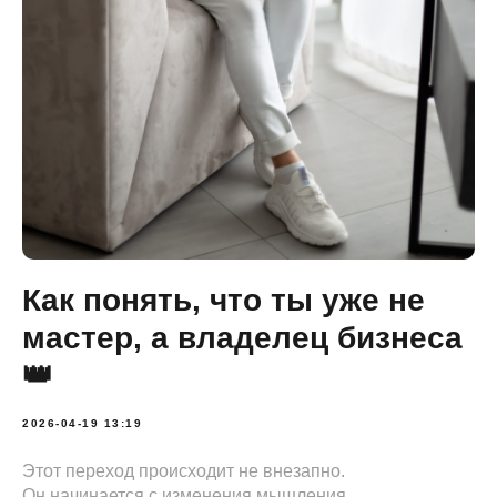
Как понять, что ты уже не
мастер, а владелец бизнеса
👑
2026-04-19 13:19
Этот переход происходит не внезапно.
Он начинается с изменения мышления.