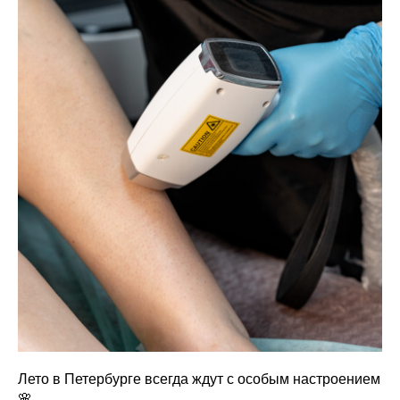
Лето в Петербурге всегда ждут с особым настроением
🌸