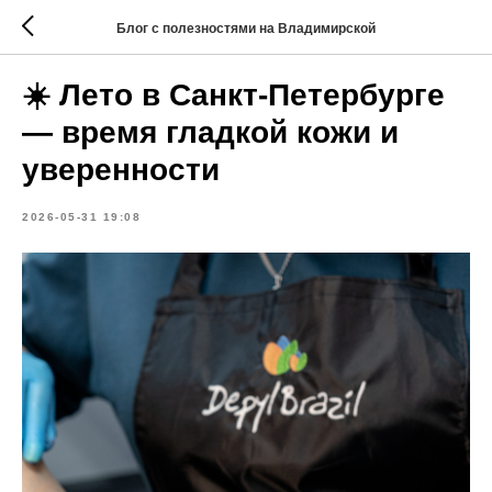
Блог с полезностями на Владимирской
☀️ Лето в Санкт-Петербурге
— время гладкой кожи и
уверенности
2026-05-31 19:08