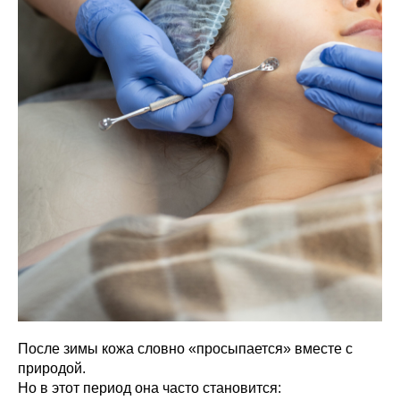
После зимы кожа словно «просыпается» вместе с
природой.
Но в этот период она часто становится: