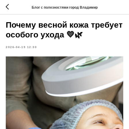
Блог с полезностями город Владимир
Почему весной кожа требует
особого ухода 💛🌿
2026-04-19 12:30