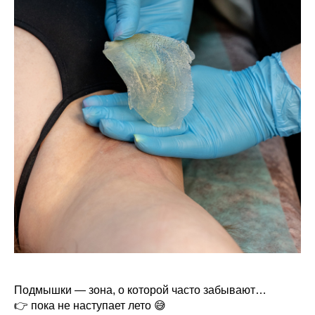
Подмышки — зона, о которой часто забывают…
👉 пока не наступает лето 😅