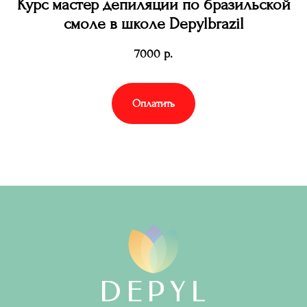
Курс мастер депиляции по бразильской
смоле в школе Depylbrazil
7000
р.
Оплатить